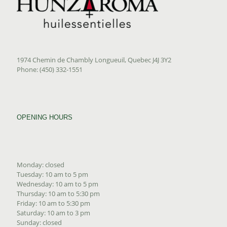
1974 Chemin de Chambly Longueuil, Quebec J4J 3Y2
Phone: (450) 332-1551
OPENING HOURS
Monday: closed
Tuesday: 10 am to 5 pm
Wednesday: 10 am to 5 pm
Thursday: 10 am to 5:30 pm
Friday: 10 am to 5:30 pm
Saturday: 10 am to 3 pm
Sunday: closed