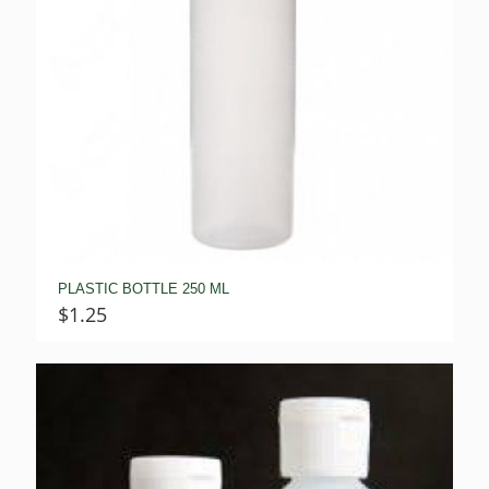
PLASTIC BOTTLE 250 ML
$
1.25