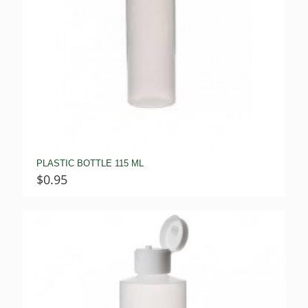
PLASTIC BOTTLE 115 ML
$
0.95