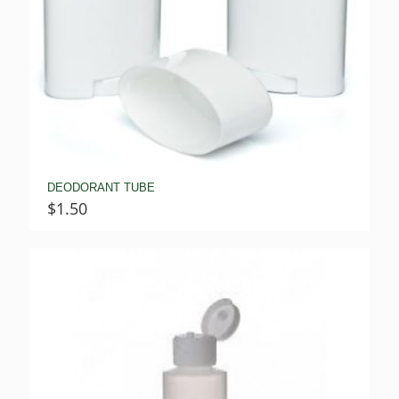
DEODORANT TUBE
$
1.50