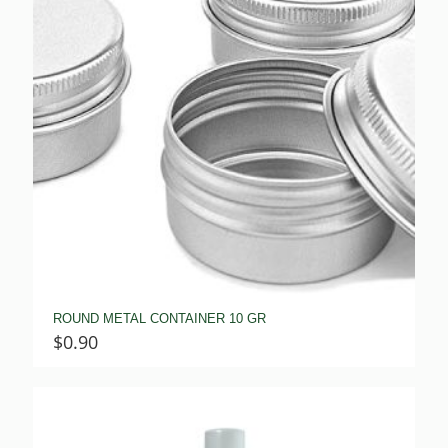
ROUND METAL CONTAINER 10 GR
$
0.90