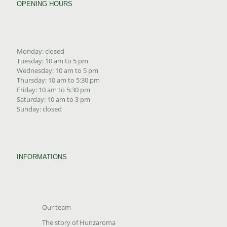
OPENING HOURS
Monday: closed
Tuesday: 10 am to 5 pm
Wednesday: 10 am to 5 pm
Thursday: 10 am to 5:30 pm
Friday: 10 am to 5:30 pm
Saturday: 10 am to 3 pm
Sunday: closed
INFORMATIONS
Our team
The story of Hunzaroma