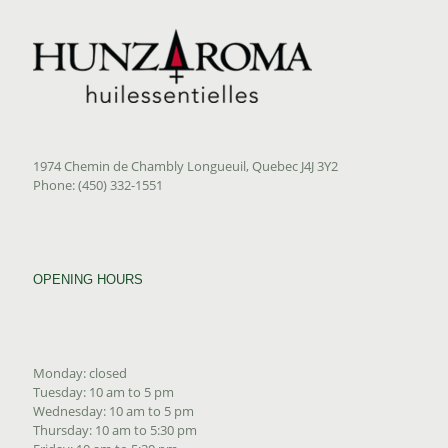
1974 Chemin de Chambly Longueuil, Quebec J4J 3Y2
Phone: (450) 332-1551
OPENING HOURS
Monday: closed
Tuesday: 10 am to 5 pm
Wednesday: 10 am to 5 pm
Thursday: 10 am to 5:30 pm