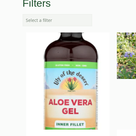
Filters