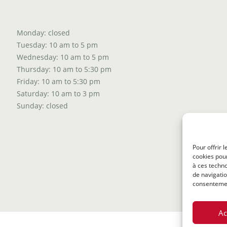
Monday: closed
Tuesday: 10 am to 5 pm
Wednesday: 10 am to 5 pm
Thursday: 10 am to 5:30 pm
Friday: 10 am to 5:30 pm
Saturday: 10 am to 3 pm
Sunday: closed
Pour offrir 
cookies pour
à ces techn
de navigatio
consentement
Ac