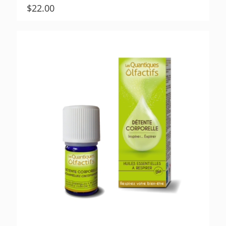
$
22.00