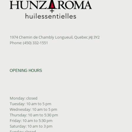
1974 Chemin de Chambly Longueuil, Quebec J4J 3Y2
Phone: (450) 332-1551
OPENING HOURS
Monday: closed
Tuesday: 10 am to 5 pm
Wednesday: 10 am to 5 pm
Thursday: 10 am to 5:30 pm
Friday: 10 am to 5:30 pm
Saturday: 10 am to 3 pm
Sunday: closed