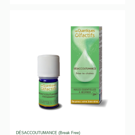
DÉSACCOUTUMANCE (Break Free)