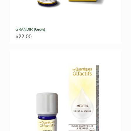
GRANDIR (Grow)
$
22.00