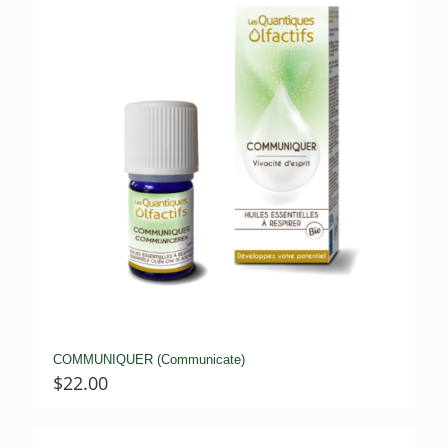
COMMUNIQUER (Communicate)
$
22.00