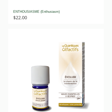
ENTHOUSIASME (Enthusiasm)
$
22.00