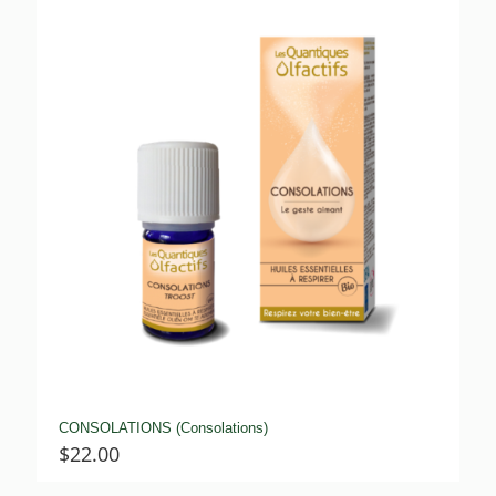
CONSOLATIONS (Consolations)
$
22.00