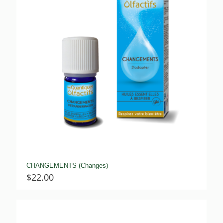
CHANGEMENTS (Changes)
$
22.00