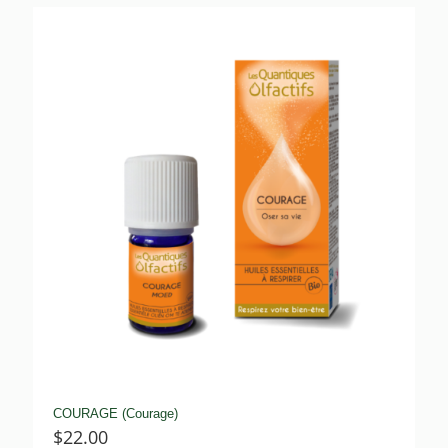
COURAGE (Courage)
$
22.00