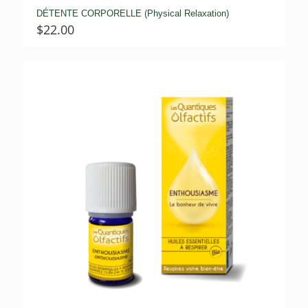
DÉTENTE CORPORELLE (Physical Relaxation)
$
22.00