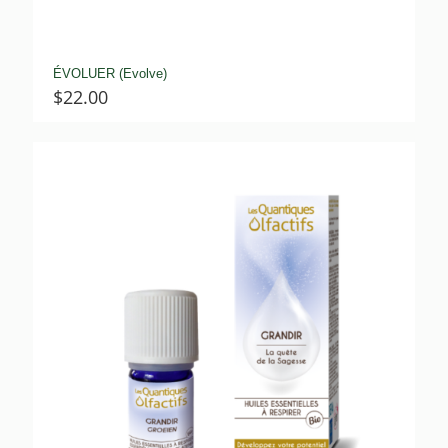
ÉVOLUER (Evolve)
$
22.00