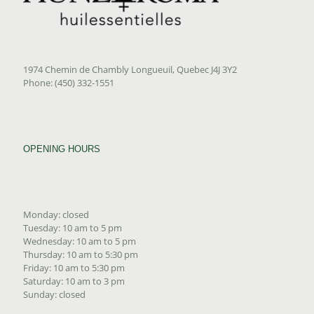
1974 Chemin de Chambly Longueuil, Quebec J4J 3Y2
Phone: (450) 332-1551
OPENING HOURS
Monday: closed
Tuesday: 10 am to 5 pm
Wednesday: 10 am to 5 pm
Thursday: 10 am to 5:30 pm
Friday: 10 am to 5:30 pm
Saturday: 10 am to 3 pm
Sunday: closed