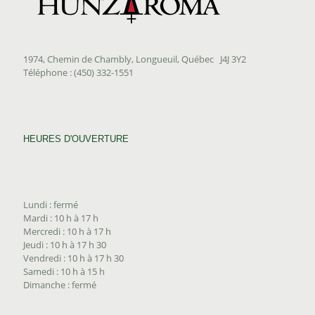
1974, Chemin de Chambly, Longueuil, Québec J4J 3Y2
Téléphone : (450) 332-1551
HEURES D'OUVERTURE
Lundi : fermé
Mardi : 10 h à 17 h
Mercredi : 10 h à 17 h
Jeudi : 10 h à 17 h 30
Vendredi : 10 h à 17 h 30
Samedi : 10 h à 15 h
Dimanche : fermé