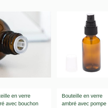
eille en verre
Bouteille en verre
ré avec bouchon
ambré avec pompe