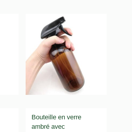
Bouteille en verre
ambré avec