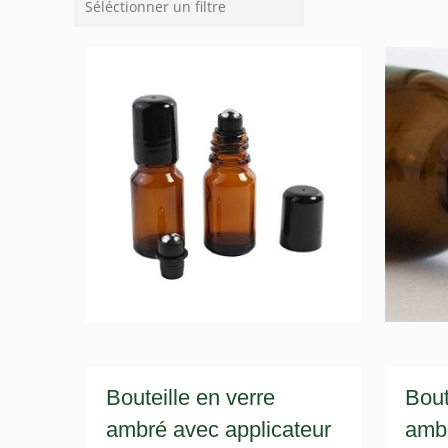
Bouteille en verre
Bout
ambré avec applicateur
amb