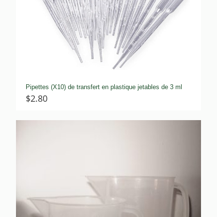
Pipettes (X10) de transfert en plastique jetables de 3 ml
$
2.80