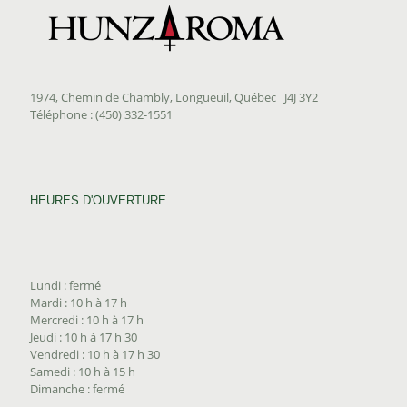
1974, Chemin de Chambly, Longueuil, Québec J4J 3Y2
Téléphone : (450) 332-1551
HEURES D'OUVERTURE
Lundi : fermé
Mardi : 10 h à 17 h
Mercredi : 10 h à 17 h
Jeudi : 10 h à 17 h 30
Vendredi : 10 h à 17 h 30
Samedi : 10 h à 15 h
Dimanche : fermé