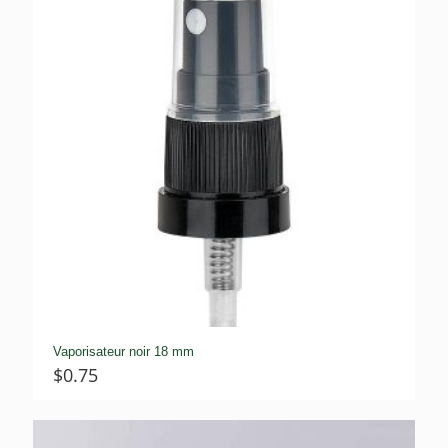
Vaporisateur noir 18 mm
$
0.75