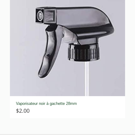
Vaporisateur noir à gachette 28mm
$
2.00