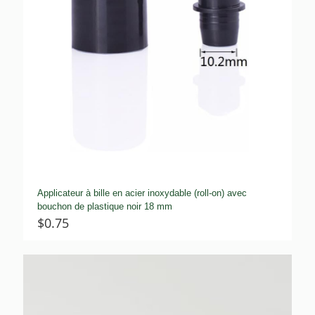
Applicateur à bille en acier inoxydable (roll-on) avec
bouchon de plastique noir 18 mm
$
0.75