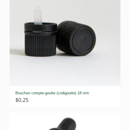
Bouchon compte-goutte (codigoutte) 18 mm
$
0.25