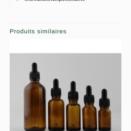
Produits similaires