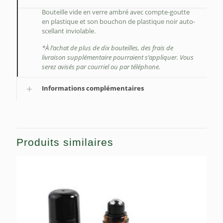
Bouteille vide en verre ambré avec compte-goutte
en plastique et son bouchon de plastique noir auto-
scellant inviolable.
*À l’achat de plus de dix bouteilles, des frais de
livraison supplémentaire pourraient s’appliquer. Vous
serez avisés par courriel ou par téléphone.
Informations complémentaires
Produits similaires