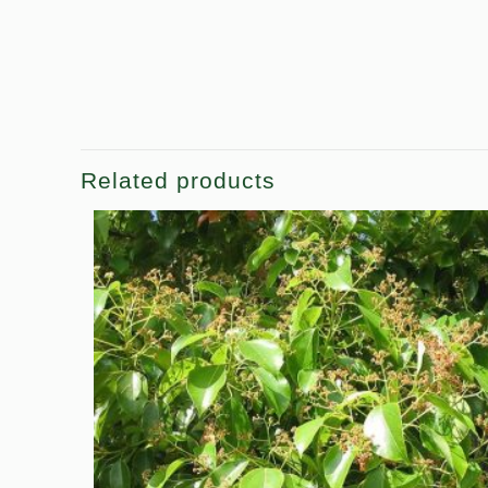
Related products