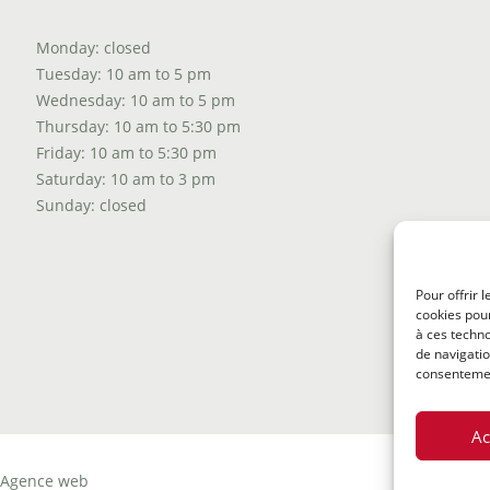
Monday: closed
Tuesday: 10 am to 5 pm
Wednesday: 10 am to 5 pm
Thursday: 10 am to 5:30 pm
Friday: 10 am to 5:30 pm
Saturday: 10 am to 3 pm
Sunday: closed
Pour offrir 
cookies pour
à ces techn
de navigatio
consentement
Ac
Agence web