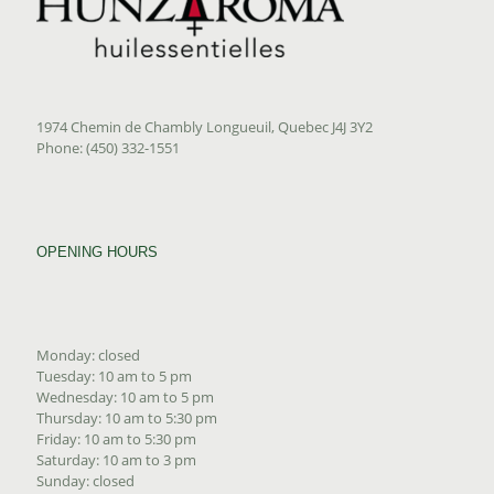
1974 Chemin de Chambly Longueuil, Quebec J4J 3Y2
Phone: (450) 332-1551
OPENING HOURS
Monday: closed
Tuesday: 10 am to 5 pm
Wednesday: 10 am to 5 pm
Thursday: 10 am to 5:30 pm
Friday: 10 am to 5:30 pm
Saturday: 10 am to 3 pm
Sunday: closed