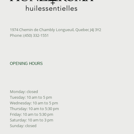
1974 Chemin de Chambly Longueuil, Quebec J4J 3Y2
Phone: (450) 332-1551
OPENING HOURS
Monday: closed
Tuesday: 10 am to 5 pm
Wednesday: 10 am to 5 pm
Thursday: 10 am to 5:30 pm
Friday: 10 am to 5:30 pm
Saturday: 10 am to 3 pm
Sunday: closed