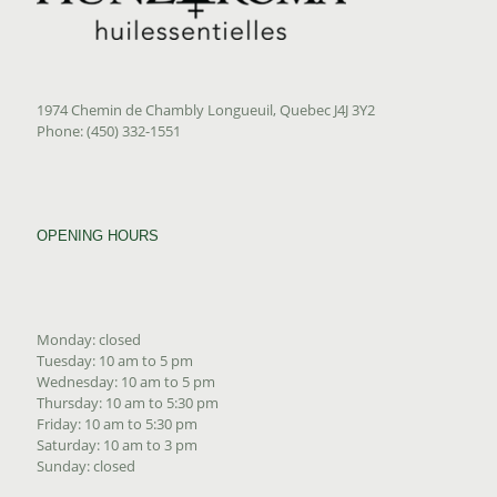
1974 Chemin de Chambly Longueuil, Quebec J4J 3Y2
Phone: (450) 332-1551
OPENING HOURS
Monday: closed
Tuesday: 10 am to 5 pm
Wednesday: 10 am to 5 pm
Thursday: 10 am to 5:30 pm
Friday: 10 am to 5:30 pm
Saturday: 10 am to 3 pm
Sunday: closed