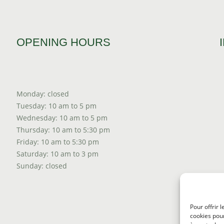
OPENING HOURS
Monday: closed
Tuesday: 10 am to 5 pm
Wednesday: 10 am to 5 pm
Thursday: 10 am to 5:30 pm
Friday: 10 am to 5:30 pm
Saturday: 10 am to 3 pm
Sunday: closed
Pour offrir 
cookies pour