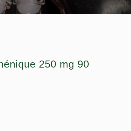
thénique 250 mg 90