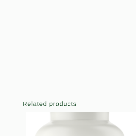
Related products