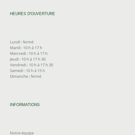
HEURES D'OUVERTURE
Lundi : fermé
Mardi : 10 h à 17 h
Mercredi : 10 h à 17 h
Jeudi : 10 h à 17 h 30
Vendredi : 10 h à 17 h 30
Samedi : 10 h à 15 h
Dimanche : fermé
INFORMATIONS
Notre équipe