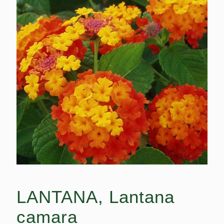
LANTANA, Lantana
camara