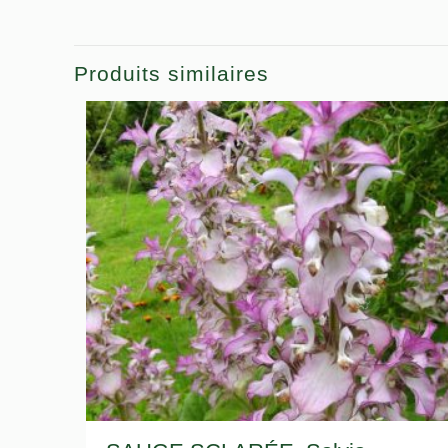
Produits similaires