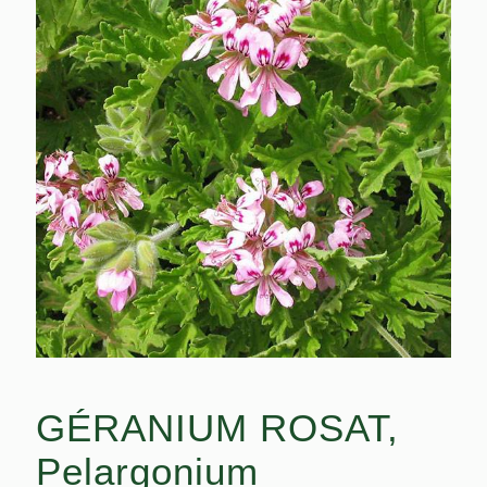
GÉRANIUM ROSAT,
Pelargonium