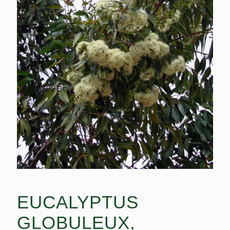
EUCALYPTUS
GLOBULEUX,