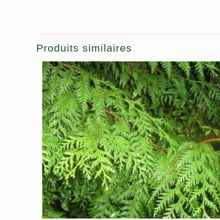
Produits similaires