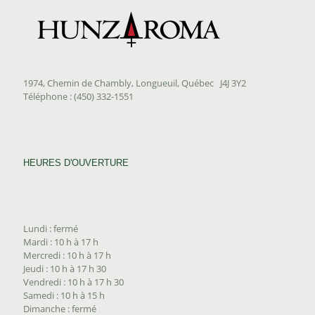
1974, Chemin de Chambly, Longueuil, Québec J4J 3Y2
Téléphone : (450) 332-1551
HEURES D'OUVERTURE
Lundi : fermé
Mardi : 10 h à 17 h
Mercredi : 10 h à 17 h
Jeudi : 10 h à 17 h 30
Vendredi : 10 h à 17 h 30
Samedi : 10 h à 15 h
Dimanche : fermé