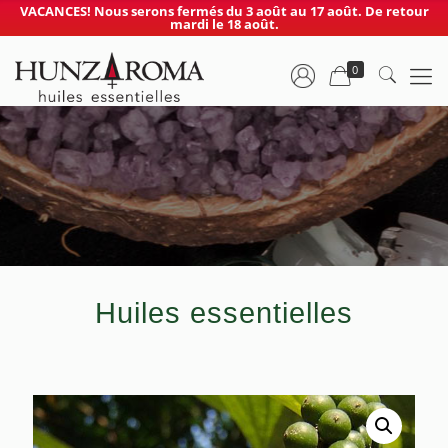
VACANCES! Nous serons fermés du 3 août au 17 août. De retour
mardi le 18 août.
0
Huiles essentielles