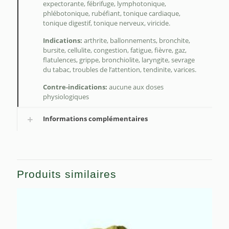
expectorante, fébrifuge, lymphotonique,
phlébotonique, rubéfiant, tonique cardiaque,
tonique digestif, tonique nerveux, viricide.
Indications:
arthrite, ballonnements, bronchite,
bursite, cellulite, congestion, fatigue, fièvre, gaz,
flatulences, grippe, bronchiolite, laryngite, sevrage
du tabac, troubles de l’attention, tendinite, varices.
Contre-indications:
aucune aux doses
physiologiques
Informations complémentaires
Produits similaires