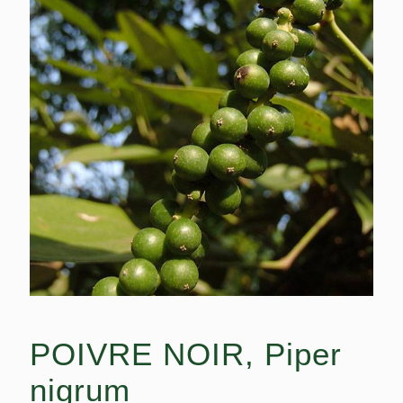
POIVRE NOIR, Piper
nigrum