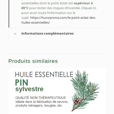
essentielles dont le point éclair est
supérieur à
65°C
pour éviter des risques d’incendie. Cliquez ici
pour avoir toute l’information sur le
sujet:
https://hunzaroma.com/le-point-eclair-des-
huiles-essentielles/
Informations complémentaires
Produits similaires