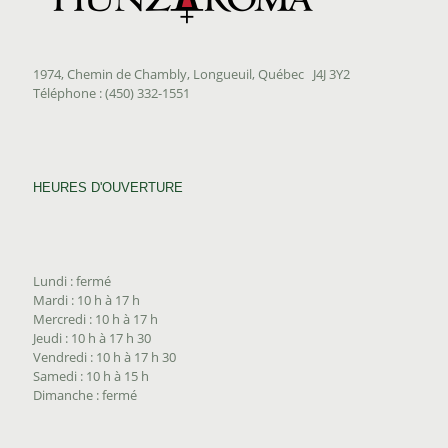
1974, Chemin de Chambly, Longueuil, Québec J4J 3Y2
Téléphone : (450) 332-1551
HEURES D'OUVERTURE
Lundi : fermé
Mardi : 10 h à 17 h
Mercredi : 10 h à 17 h
Jeudi : 10 h à 17 h 30
Vendredi : 10 h à 17 h 30
Samedi : 10 h à 15 h
Dimanche : fermé