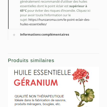
généralement recommandé d’utiliser des huiles
essentielles dont le point éclair est
supérieur à
65°C
pour éviter des risques d’incendie. Cliquez ici
pour avoir toute l’information sur le
sujet:
https://hunzaroma.com/le-point-eclair-des-
huiles-essentielles/
Informations complémentaires
Produits similaires