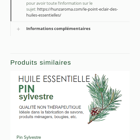
pour avoir toute l’information sur le
sujet:
https://hunzaroma.com/le-point-eclair-des-
huiles-essentielles/
Informations complémentaires
Produits similaires
Pin Sylvestre