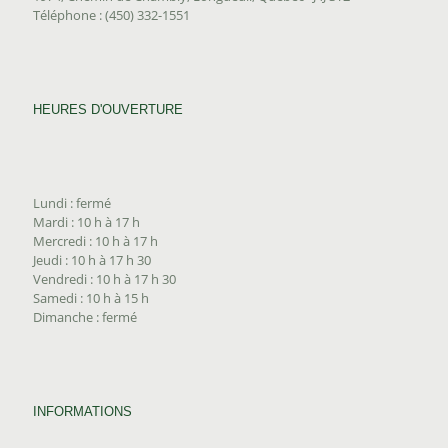
Téléphone : (450) 332-1551
HEURES D'OUVERTURE
Lundi : fermé
Mardi : 10 h à 17 h
Mercredi : 10 h à 17 h
Jeudi : 10 h à 17 h 30
Vendredi : 10 h à 17 h 30
Samedi : 10 h à 15 h
Dimanche : fermé
INFORMATIONS