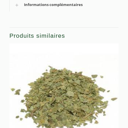
Informations complémentaires
Produits similaires