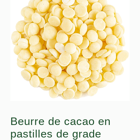
Beurre de cacao en
pastilles de grade