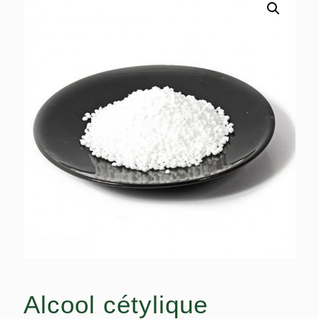
Alcool cétylique