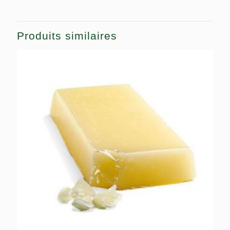
Produits similaires