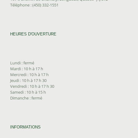
Téléphone : (450) 332-1551
HEURES D'OUVERTURE
Lundi : fermé
Mardi : 10 h à 17 h
Mercredi : 10 h à 17 h
Jeudi : 10 h à 17 h 30
Vendredi : 10 h à 17 h 30
Samedi : 10 h à 15 h
Dimanche : fermé
INFORMATIONS