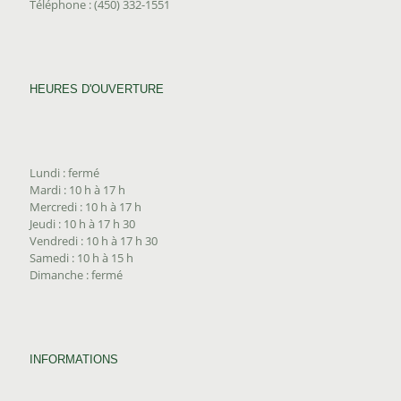
Téléphone : (450) 332-1551
HEURES D'OUVERTURE
Lundi : fermé
Mardi : 10 h à 17 h
Mercredi : 10 h à 17 h
Jeudi : 10 h à 17 h 30
Vendredi : 10 h à 17 h 30
Samedi : 10 h à 15 h
Dimanche : fermé
INFORMATIONS