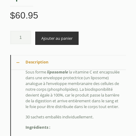
$
60.95
Ajouter au panier
Description
Sous forme
liposomale
la vitamine C est encapsulée
dans une enveloppe protectrice (un liposome)
analogue à l’enveloppe membranaire des cellules de
notre corps (phospholipides). La biodisponibilité
devient égale à 100%, car le produit passe la barrière
de la digestion et arrive entièrement dans le sang et
le foie pour être distribuée dans le corps tout entier.
30 sachets emballés individuellement.
Ingrédients :