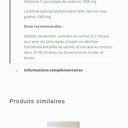
Vitamine C (ascorbate de sodium) 1000 mg
Lécithine (phosphatidylcholine 50%, Glycine max,
graine) 1000 mg
Dose recommandée :
Adultes seulement : prendre un sachet (5,7 ml) par
jour avec ou sans repas. Couper ou déchirer
l’extrémité entaillée de sachet, et extraire le contenu
dans 25-30 ml d’eau ou d’une boisson froide, et
buvez.
Informations complémentaires
Produits similaires