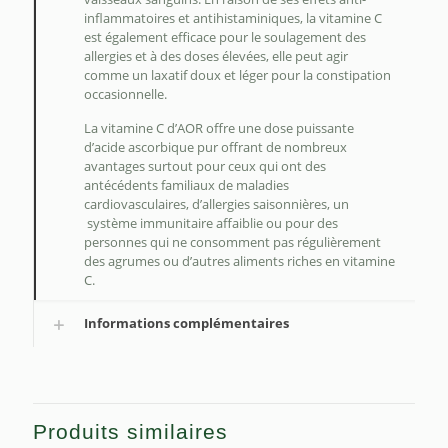
inflammatoires et antihistaminiques, la vitamine C
est également efficace pour le soulagement des
allergies et à des doses élevées, elle peut agir
comme un laxatif doux et léger pour la constipation
occasionnelle.
La vitamine C d’AOR offre une dose puissante
d’acide ascorbique pur offrant de nombreux
avantages surtout pour ceux qui ont des
antécédents familiaux de maladies
cardiovasculaires, d’allergies saisonnières, un
système immunitaire affaiblie ou pour des
personnes qui ne consomment pas régulièrement
des agrumes ou d’autres aliments riches en vitamine
C.
Informations complémentaires
Produits similaires