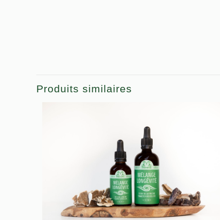
Produits similaires