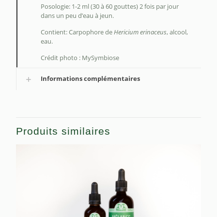
Posologie: 1-2 ml (30 à 60 gouttes) 2 fois par jour
dans un peu d’eau à jeun.
Contient: Carpophore de
Hericium erinaceus
, alcool,
eau.
Crédit photo : MySymbiose
Informations complémentaires
Produits similaires