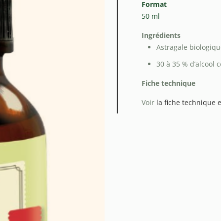
Format
50 ml
Ingrédients
Astragale biologiqu
30 à 35 % d’alcool c
Fiche technique
Voir
la fiche technique e