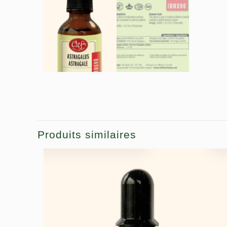
Produits similaires