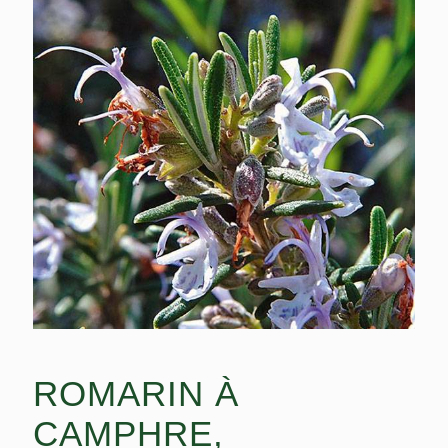
ROMARIN À
CAMPHRE,