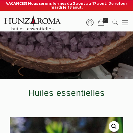
VACANCES! Nous serons fermés du 3 août au 17 août. De retour
mardi le 18 août.
0
Huiles essentielles