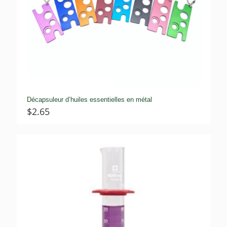
Décapsuleur d’huiles essentielles en métal
$
2.65