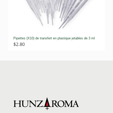
Pipettes (X10) de transfert en plastique jetables de 3 ml
$
2.80