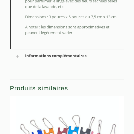
pour parfumer le linge avec des fleurs séchées telles
que de la lavande, etc.
Dimensions : 3 pouces x 5 pouces ou 7,5 cm x 13 cm
À noter : les dimensions sont approximatives et
peuvent légèrement varier.
Informations complémentaires
Produits similaires