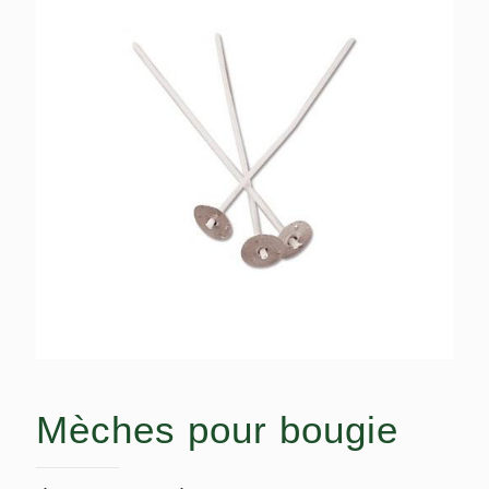
Mèches pour bougie