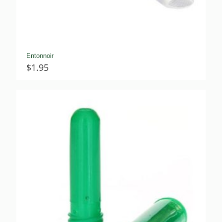
Entonnoir
$
1.95