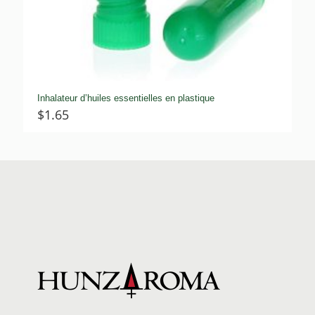
Inhalateur d’huiles essentielles en plastique
$
1.65