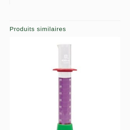
Produits similaires