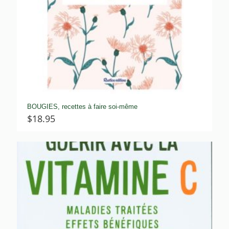
BOUGIES, recettes à faire soi-même
$
18.95