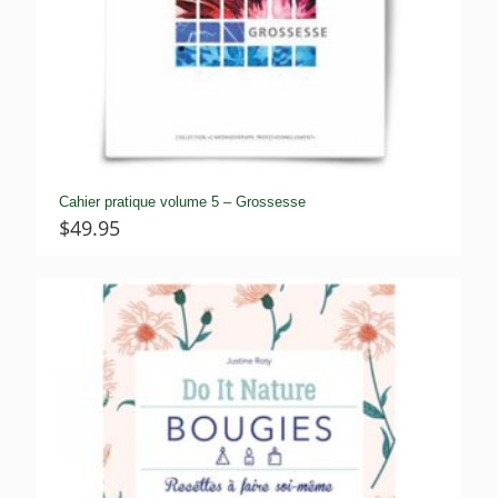
Cahier pratique volume 5 – Grossesse
$
49.95