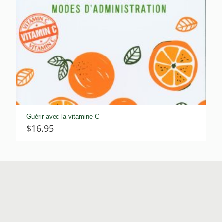
Guérir avec la vitamine C
$
16.95