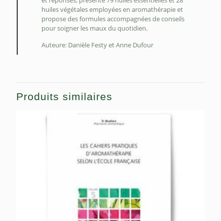
huiles végétales employées en aromathérapie et
propose des formules accompagnées de conseils
pour soigner les maux du quotidien.
Auteure: Danièle Festy et Anne Dufour
Produits similaires