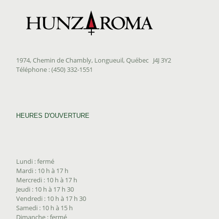
1974, Chemin de Chambly, Longueuil, Québec J4J 3Y2
Téléphone : (450) 332-1551
HEURES D'OUVERTURE
Lundi : fermé
Mardi : 10 h à 17 h
Mercredi : 10 h à 17 h
Jeudi : 10 h à 17 h 30
Vendredi : 10 h à 17 h 30
Samedi : 10 h à 15 h
Dimanche : fermé