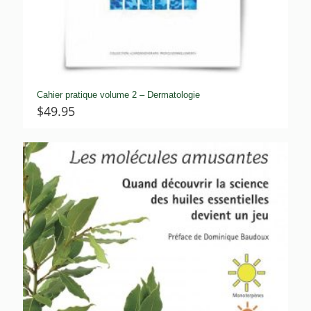
Cahier pratique volume 2 – Dermatologie
$
49.95