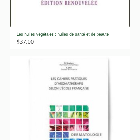
Les huiles végétales : huiles de santé et de beauté
$
37.00