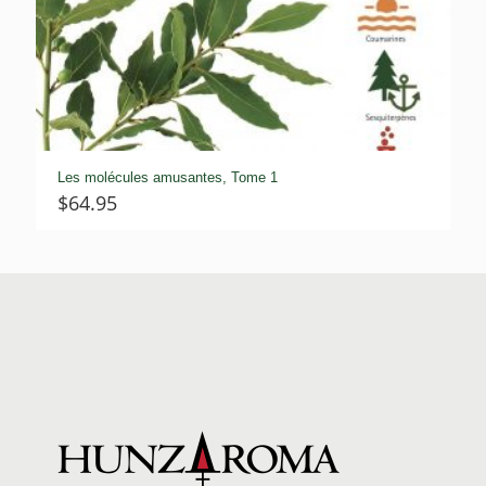
Les molécules amusantes, Tome 1
$
64.95