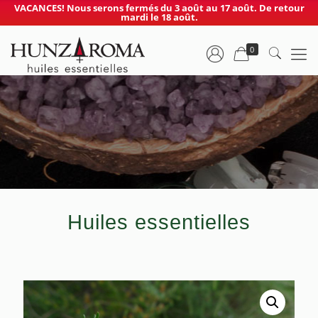
VACANCES! Nous serons fermés du 3 août au 17 août. De retour
mardi le 18 août.
0
Huiles essentielles