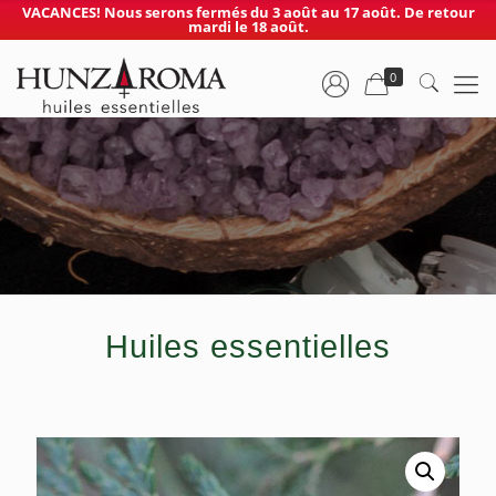
VACANCES! Nous serons fermés du 3 août au 17 août. De retour
mardi le 18 août.
0
Huiles essentielles