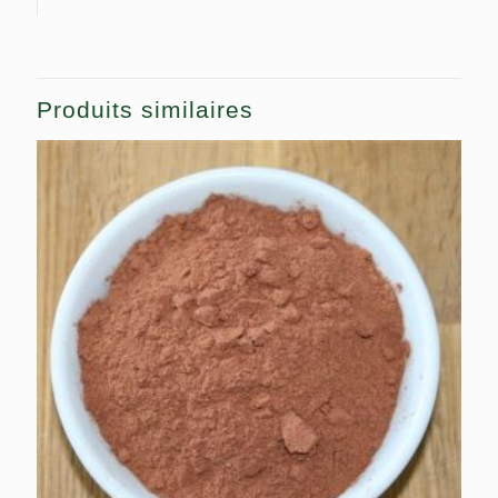
Produits similaires