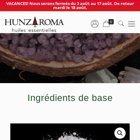
VACANCES! Nous serons fermés du 3 août au 17 août. De retour
mardi le 18 août.
0
Ingrédients de base