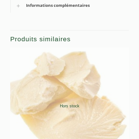
Informations complémentaires
Produits similaires
Hors stock