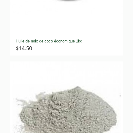
Huile de noix de coco économique 1kg
$
14.50