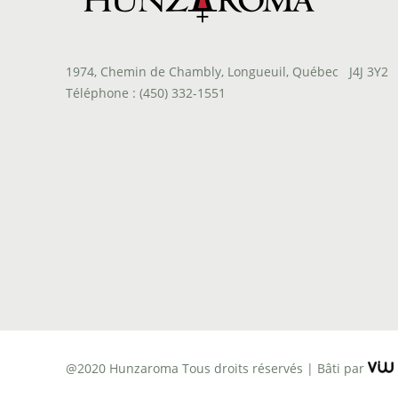
1974, Chemin de Chambly, Longueuil, Québec J4J 3Y2
Téléphone : (450) 332-1551
@2020 Hunzaroma Tous droits réservés |
Bâti par