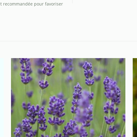
 est recommandée pour favoriser