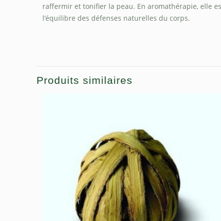
raffermir et tonifier la peau. En aromathérapie, elle
l’équilibre des défenses naturelles du corps.
Produits similaires