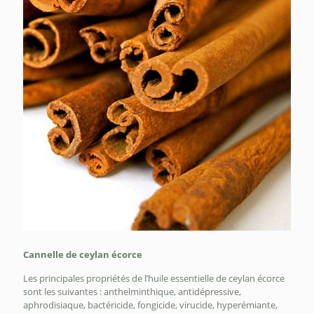
Cannelle de ceylan écorce
Les principales propriétés de l’huile essentielle de ceylan écorce
sont les suivantes : anthelminthique, antidépressive,
aphrodisiaque, bactéricide, fongicide, virucide, hyperémiante,