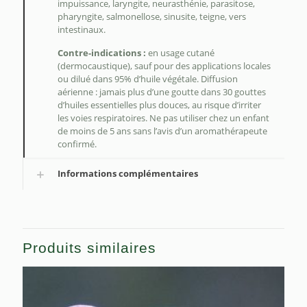
impuissance, laryngite, neurasthénie, parasitose,
pharyngite, salmonellose, sinusite, teigne, vers
intestinaux.
Contre-indications :
en usage cutané
(dermocaustique), sauf pour des applications locales
ou dilué dans 95% d’huile végétale. Diffusion
aérienne : jamais plus d’une goutte dans 30 gouttes
d’huiles essentielles plus douces, au risque d’irriter
les voies respiratoires. Ne pas utiliser chez un enfant
de moins de 5 ans sans l’avis d’un aromathérapeute
confirmé.
Informations complémentaires
Produits similaires