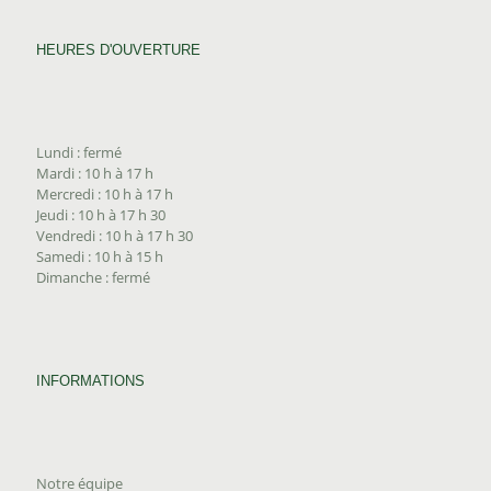
HEURES D'OUVERTURE
Lundi : fermé
Mardi : 10 h à 17 h
Mercredi : 10 h à 17 h
Jeudi : 10 h à 17 h 30
Vendredi : 10 h à 17 h 30
Samedi : 10 h à 15 h
Dimanche : fermé
INFORMATIONS
Notre équipe