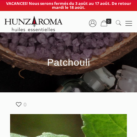
VACANCES! Nous serons fermés du 3 août au 17 août. De retour
mardi le 18 août.
0
Patchouli
0