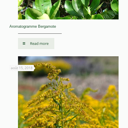
Aromatogramme Bergamote
Read more
août 15, 2018