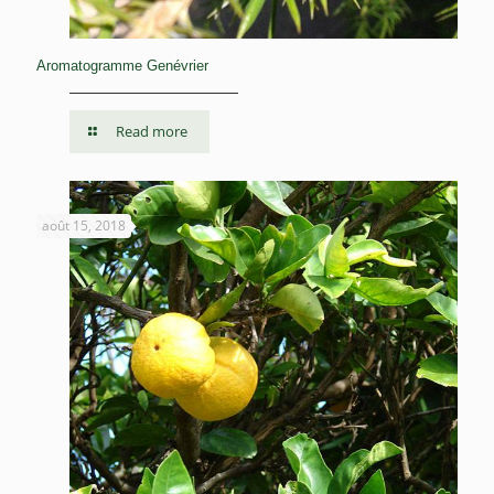
Aromatogramme Genévrier
Read more
août 15, 2018