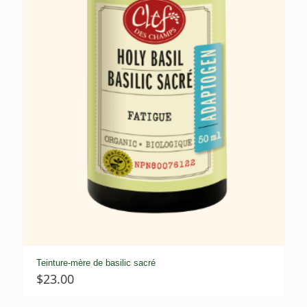
Teinture-mère de basilic sacré
$
23.00