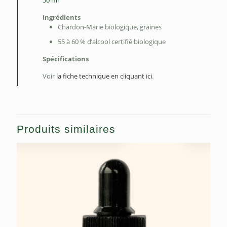
Ingrédients
Chardon-Marie biologique, graines
55 à 60 % d’alcool certifié biologique
Spécifications
Voir
la fiche technique en cliquant ici
.
Produits similaires