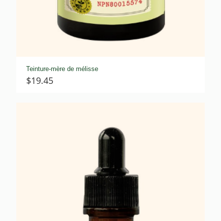
Teinture-mère de mélisse
$
19.45