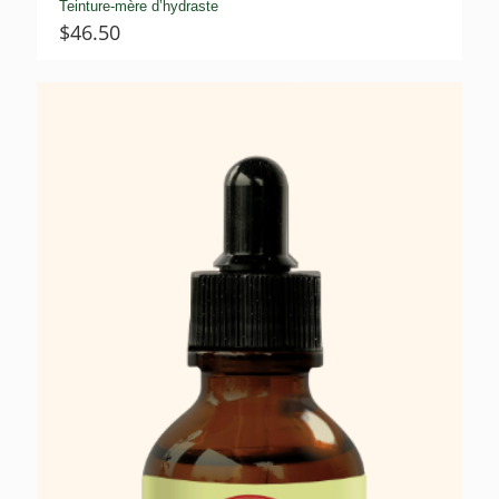
Teinture-mère d’hydraste
$
46.50