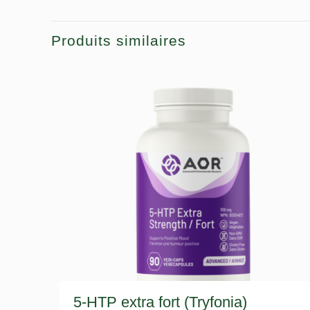
Produits similaires
5-HTP extra fort (Tryfonia)