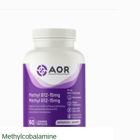
Methylcobalamine