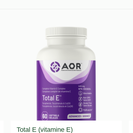
Total E (vitamine E)